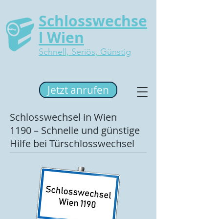
Schlosswechse
l Wien
Schnell, Seriös, Günstig
Jetzt anrufen
Schlosswechsel in Wien
1190 – Schnelle und günstige
Hilfe bei Türschlosswechsel