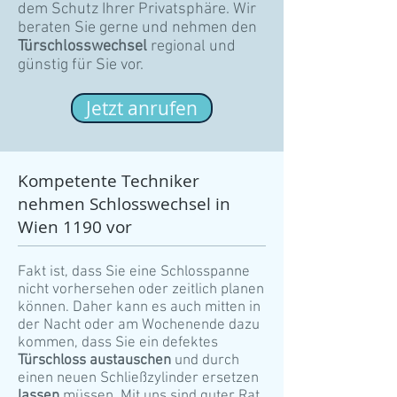
dem Schutz Ihrer Privatsphäre. Wir
beraten Sie gerne und nehmen den
Türschlosswechsel
regional und
günstig für Sie vor.
Jetzt anrufen
Kompetente Techniker
nehmen Schlosswechsel in
Wien 1190 vor
Fakt ist, dass Sie eine Schlosspanne
nicht vorhersehen oder zeitlich planen
können. Daher kann es auch mitten in
der Nacht oder am Wochenende dazu
kommen, dass Sie ein defektes
Türschloss austauschen
und durch
einen neuen Schließzylinder ersetzen
lassen
müssen. Mit uns sind guter Rat