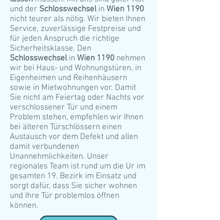
und der
Schlosswechsel
in
Wien 1190
nicht teurer als nötig. Wir bieten Ihnen
Service, zuverlässige Festpreise und
für jeden Anspruch die richtige
Sicherheitsklasse. Den
Schlosswechsel
in
Wien 1190
nehmen
wir bei Haus- und Wohnungstüren, in
Eigenheimen und Reihenhäusern
sowie in Mietwohnungen vor. Damit
Sie nicht am Feiertag oder Nachts vor
verschlossener Tür und einem
Problem stehen, empfehlen wir Ihnen
bei älteren Türschlössern einen
Austausch vor dem Defekt und allen
damit verbundenen
Unannehmlichkeiten. Unser
regionales Team ist rund um die Ur im
gesamten 19. Bezirk im Einsatz und
sorgt dafür, dass Sie sicher wohnen
und Ihre Tür problemlos öffnen
können.