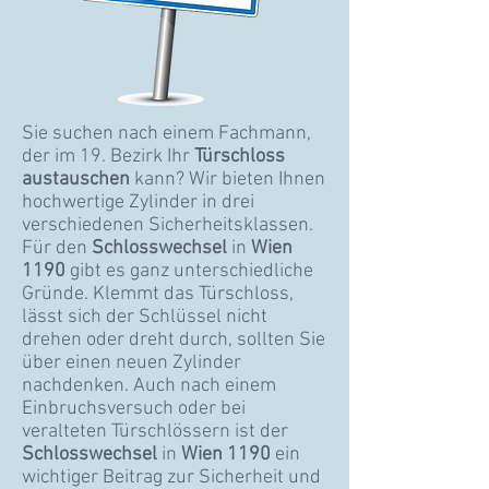
Sie suchen nach einem Fachmann,
der im 19. Bezirk Ihr
Türschloss
austauschen
kann? Wir bieten Ihnen
hochwertige Zylinder in drei
verschiedenen Sicherheitsklassen.
Für den
Schlosswechsel
in
Wien
1190
gibt es ganz unterschiedliche
Gründe. Klemmt das Türschloss,
lässt sich der Schlüssel nicht
drehen oder dreht durch, sollten Sie
über einen neuen Zylinder
nachdenken. Auch nach einem
Einbruchsversuch oder bei
veralteten Türschlössern ist der
Schlosswechsel
in
Wien 1190
ein
wichtiger Beitrag zur Sicherheit und