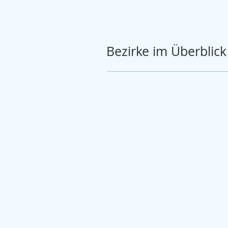
Bezirke im Überblick