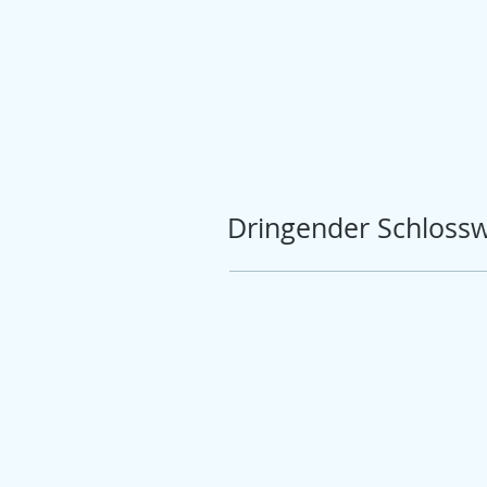
Dringender Schlossw