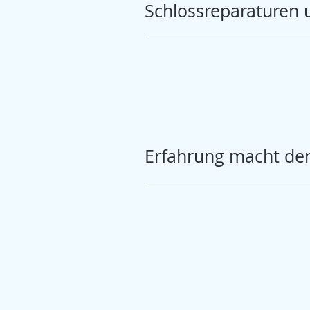
Schlossreparaturen 
Erfahrung macht de