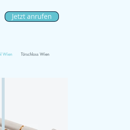
Jetzt anrufen
el Wien
Türschloss Wien