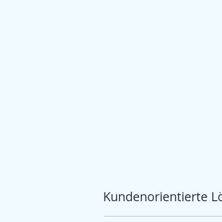
Kundenorientierte 