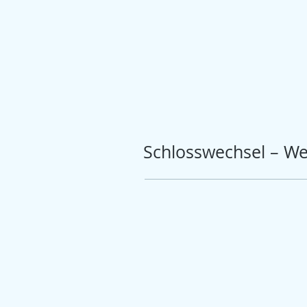
Schlosswechsel – We